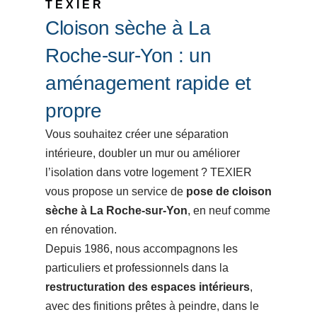
TEXIER
Cloison sèche à La
Roche-sur-Yon : un
aménagement rapide et
propre
Vous souhaitez créer une séparation
intérieure, doubler un mur ou améliorer
l’isolation dans votre logement ? TEXIER
vous propose un service de
pose de cloison
sèche à La Roche-sur-Yon
, en neuf comme
en rénovation.
Depuis 1986, nous accompagnons les
particuliers et professionnels dans la
restructuration des espaces intérieurs
,
avec des finitions prêtes à peindre, dans le