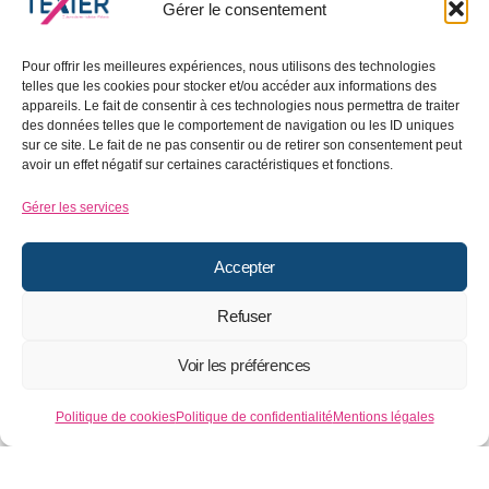
Gérer le consentement
Pour offrir les meilleures expériences, nous utilisons des technologies
telles que les cookies pour stocker et/ou accéder aux informations des
appareils. Le fait de consentir à ces technologies nous permettra de traiter
des données telles que le comportement de navigation ou les ID uniques
sur ce site. Le fait de ne pas consentir ou de retirer son consentement peut
avoir un effet négatif sur certaines caractéristiques et fonctions.
Gérer les services
Accepter
Refuser
Voir les préférences
Politique de cookies
Politique de confidentialité
Mentions légales