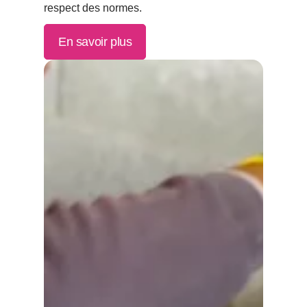
respect des normes.
En savoir plus