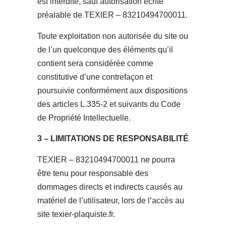
est interdite, sauf autorisation écrite
préalable de TEXIER – 83210494700011.
Toute exploitation non autorisée du site ou
de l’un quelconque des éléments qu’il
contient sera considérée comme
constitutive d’une contrefaçon et
poursuivie conformément aux dispositions
des articles L.335-2 et suivants du Code
de Propriété Intellectuelle.
3 – LIMITATIONS DE RESPONSABILITÉ
TEXIER – 83210494700011 ne pourra
être tenu pour responsable des
dommages directs et indirects causés au
matériel de l’utilisateur, lors de l’accès au
site texier-plaquiste.fr.