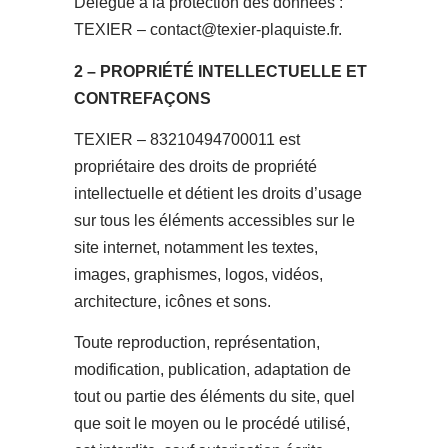
Délégué à la protection des données :
TEXIER – contact@texier-plaquiste.fr.
2 – PROPRIÉTÉ INTELLECTUELLE ET
CONTREFAÇONS
TEXIER – 83210494700011 est
propriétaire des droits de propriété
intellectuelle et détient les droits d’usage
sur tous les éléments accessibles sur le
site internet, notamment les textes,
images, graphismes, logos, vidéos,
architecture, icônes et sons.
Toute reproduction, représentation,
modification, publication, adaptation de
tout ou partie des éléments du site, quel
que soit le moyen ou le procédé utilisé,