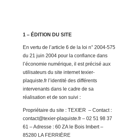
1 – ÉDITION DU SITE
En vertu de l’article 6 de la loi n° 2004-575
du 21 juin 2004 pour la confiance dans
l’économie numérique, il est précisé aux
utilisateurs du site internet texier-
plaquiste.fr l’identité des différents
intervenants dans le cadre de sa
réalisation et de son suivi :
Propriétaire du site : TEXIER – Contact :
contact@texier-plaquiste.fr – 02 51 98 37
61 – Adresse : 60 ZA le Bois Imbert –
85280 LA FERRIÈRE