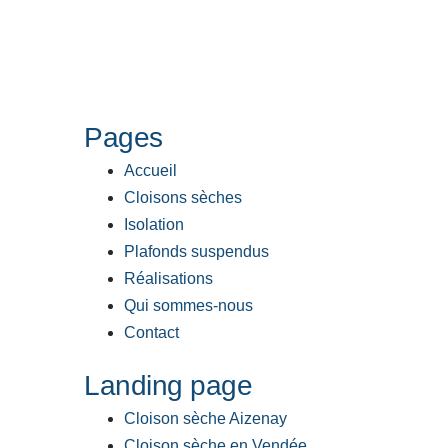
Pages
Accueil
Cloisons sèches
Isolation
Plafonds suspendus
Réalisations
Qui sommes-nous
Contact
Landing page
Cloison sèche Aizenay
Cloison sèche en Vendée