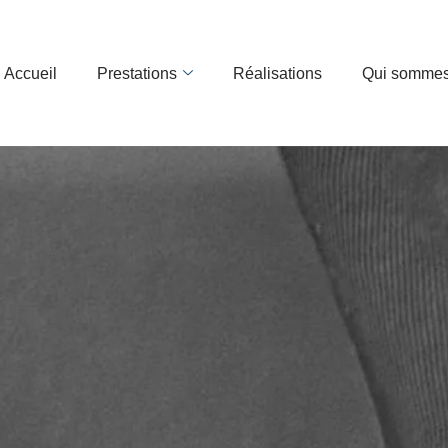
Accueil
Prestations
Réalisations
Qui somme