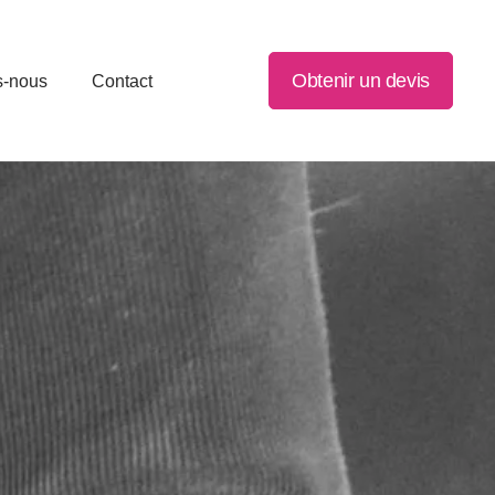
Obtenir un devis
s-nous
Contact