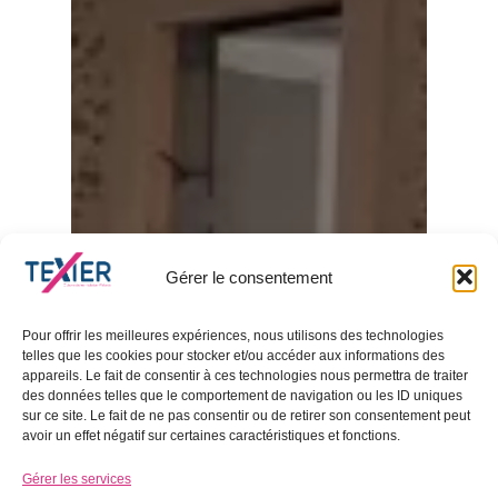
Gérer le consentement
Pour offrir les meilleures expériences, nous utilisons des technologies
telles que les cookies pour stocker et/ou accéder aux informations des
appareils. Le fait de consentir à ces technologies nous permettra de traiter
des données telles que le comportement de navigation ou les ID uniques
sur ce site. Le fait de ne pas consentir ou de retirer son consentement peut
avoir un effet négatif sur certaines caractéristiques et fonctions.
Gérer les services