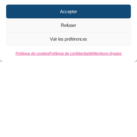
Accepter
Refuser
Voir les préférences
Politique de cookies
Politique de confidentialité
Mentions légales