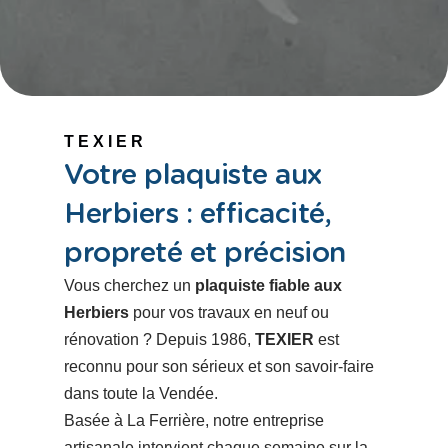
TEXIER
Votre plaquiste aux
Herbiers : efficacité,
propreté et précision
Vous cherchez un
plaquiste fiable aux
Herbiers
pour vos travaux en neuf ou
rénovation ? Depuis 1986,
TEXIER
est
reconnu pour son sérieux et son savoir-faire
dans toute la Vendée.
Basée à La Ferrière, notre entreprise
artisanale intervient chaque semaine sur la